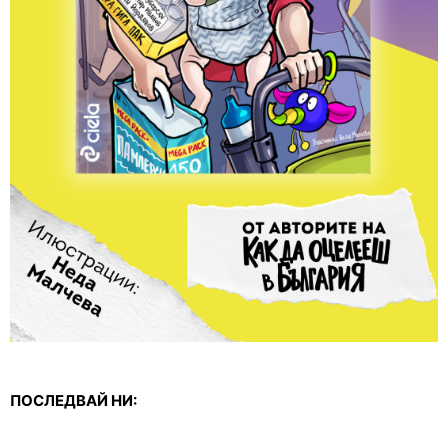
ПОСЛЕДВАЙ НИ: