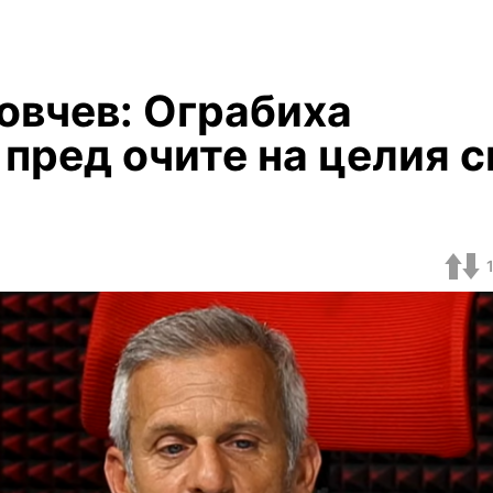
овчев: Ограбиха
пред очите на целия с