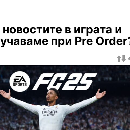
 новостите в играта и
учаваме при Pre Order