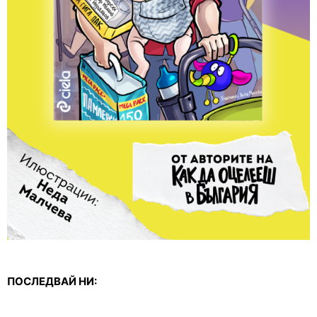
ПОСЛЕДВАЙ НИ: