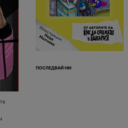
ПОСЛЕДВАЙ НИ:
та
и