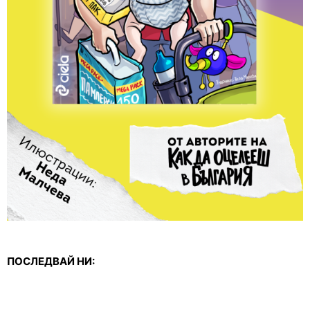
ПОСЛЕДВАЙ НИ: