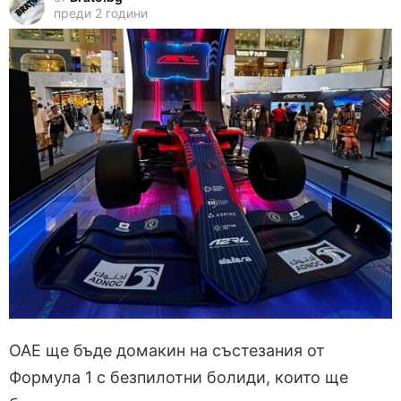
преди 2 години
ОАЕ ще бъде домакин на състезания от
Формула 1 с безпилотни болиди, които ще