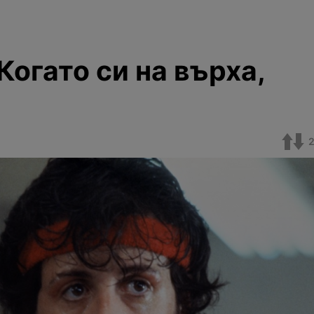
Когато си на върха,