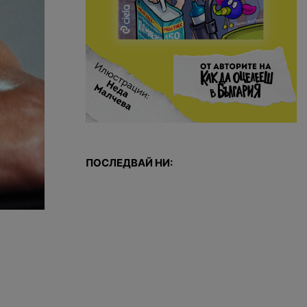
ПОСЛЕДВАЙ НИ: