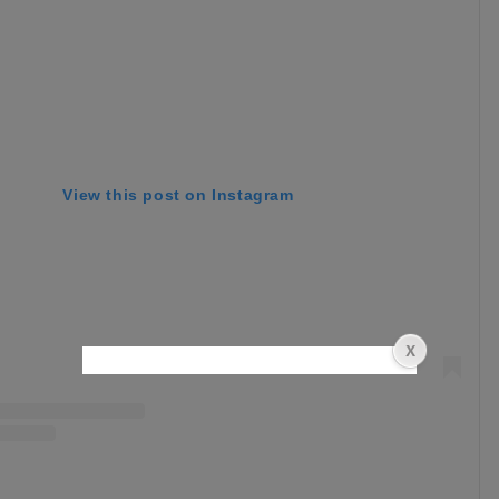
View this post on Instagram