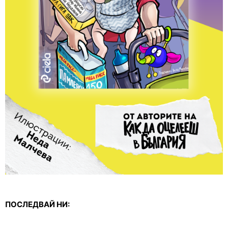
ПОСЛЕДВАЙ НИ: