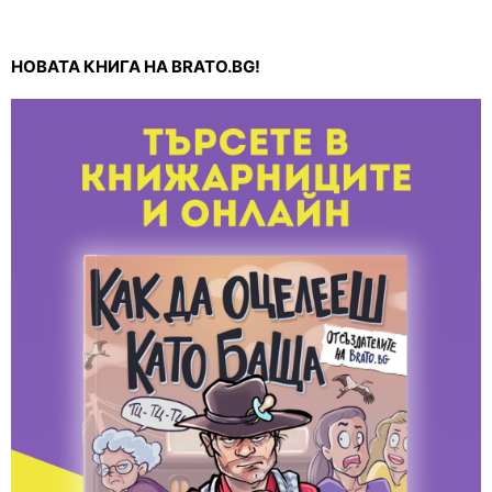
НОВАТА КНИГА НА BRATO.BG!