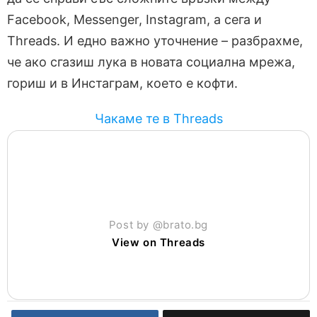
Facebook, Messenger, Instagram, а сега и
Threads. И едно важно уточнение – разбрахме,
че ако сгазиш лука в новата социална мрежа,
гориш и в Инстаграм, което е кофти.
Чакаме те в Threads
Post by @brato.bg
View on Threads