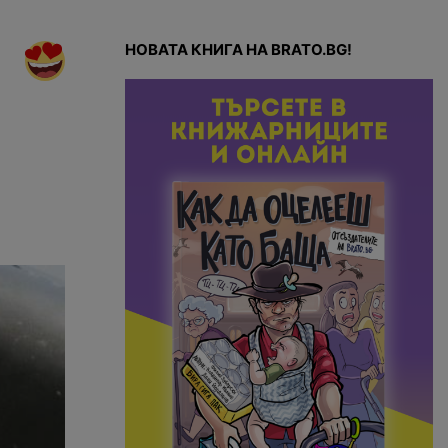
НОВАТА КНИГА НА BRATO.BG!