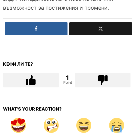
възможност за постижения и промени.
КЕФИ ЛИ ТЕ?
1
Point
WHAT'S YOUR REACTION?