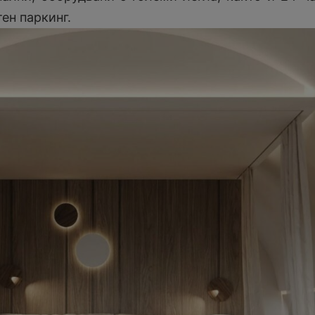
ен паркинг.