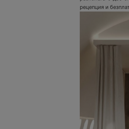
рецепция и безплат