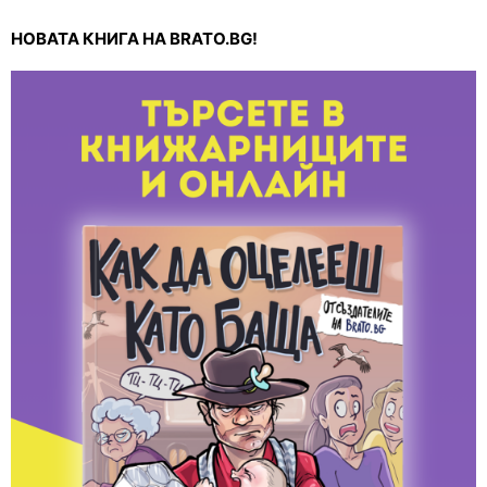
НОВАТА КНИГА НА BRATO.BG!