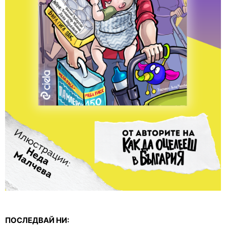
ПОСЛЕДВАЙ НИ: