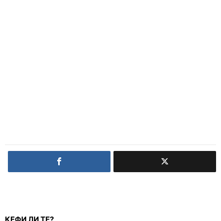
КЕФИ ЛИ ТЕ?