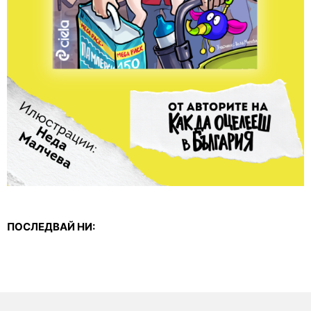
ПОСЛЕДВАЙ НИ: