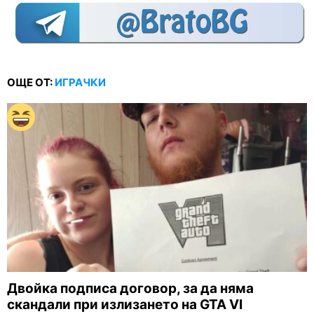
ОЩЕ ОТ:
ИГРАЧКИ
Двойка подписа договор, за да няма
скандали при излизането на GTA VI