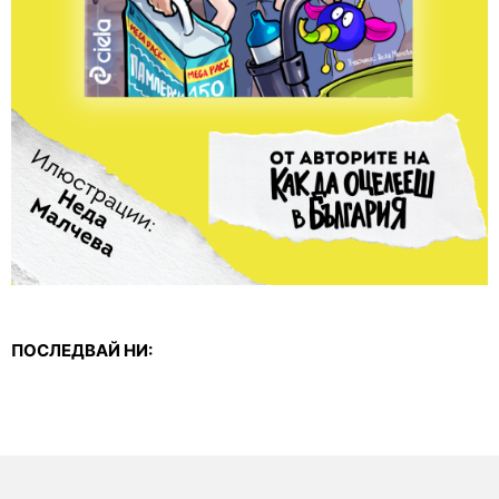
ПОСЛЕДВАЙ НИ: