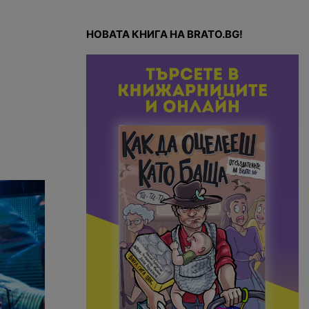
НОВАТА КНИГА НА BRATO.BG!