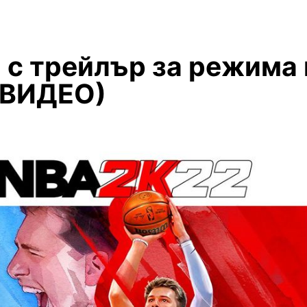
 с трейлър за режима 
(ВИДЕО)