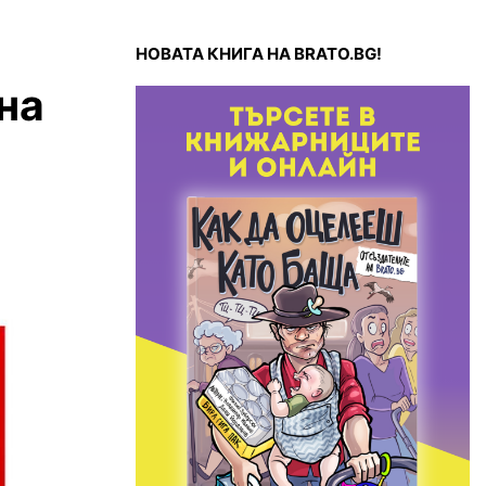
НОВАТА КНИГА НА BRATO.BG!
на