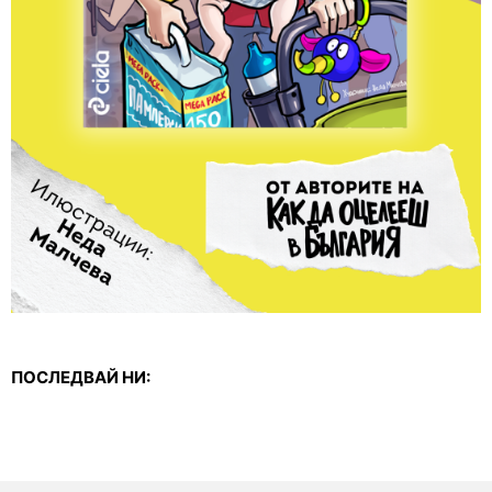
ПОСЛЕДВАЙ НИ: