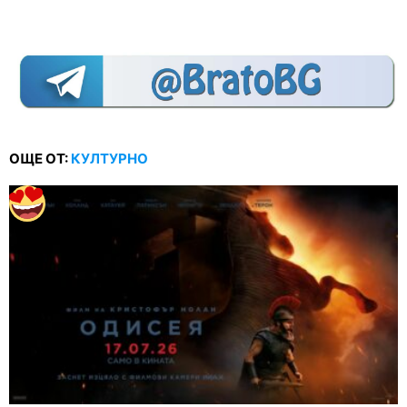
ОЩЕ ОТ:
КУЛТУРНО