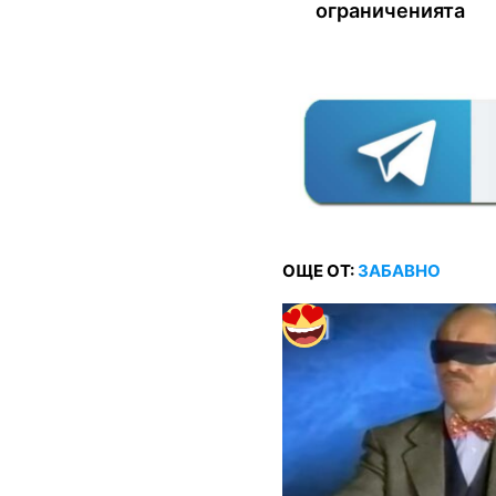
ограниченията
ОЩЕ ОТ:
ЗАБАВНО