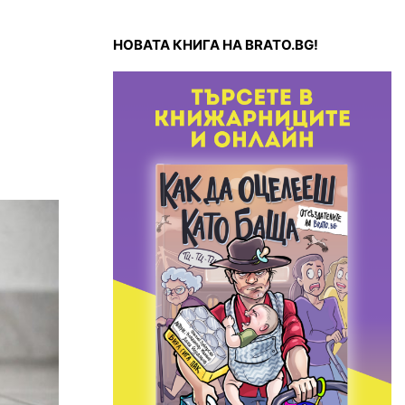
НОВАТА КНИГА НА BRATO.BG!