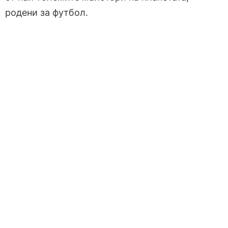
родени за футбол.