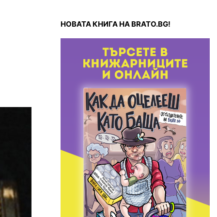
НОВАТА КНИГА НА BRATO.BG!