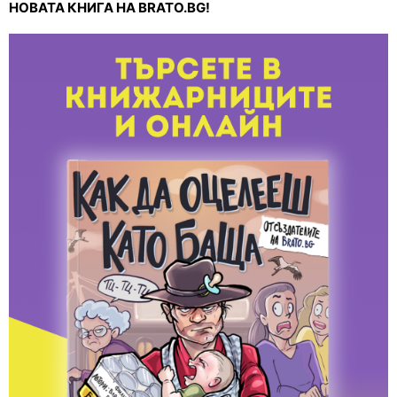
НОВАТА КНИГА НА BRATO.BG!