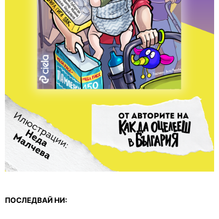
ПОСЛЕДВАЙ НИ: