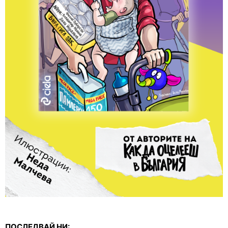
ПОСЛЕДВАЙ НИ: