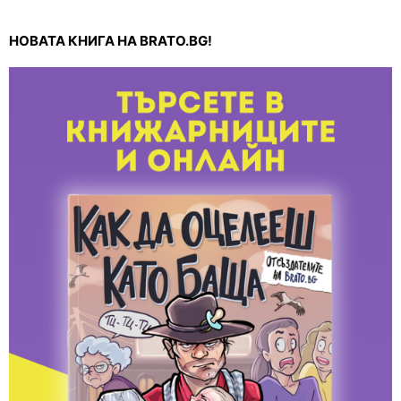
НОВАТА КНИГА НА BRATO.BG!