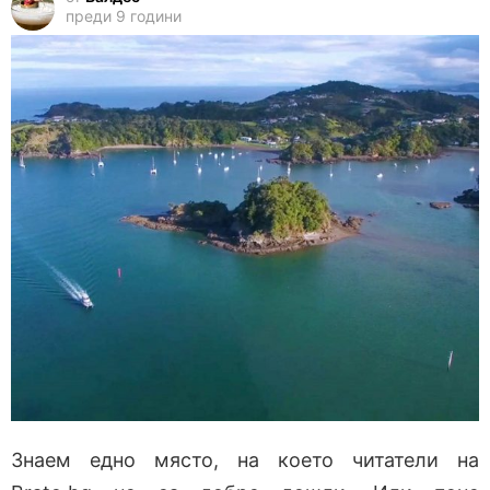
преди 9 години
Знаем едно място, на което читатели на