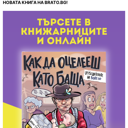
НОВАТА КНИГА НА BRATO.BG!