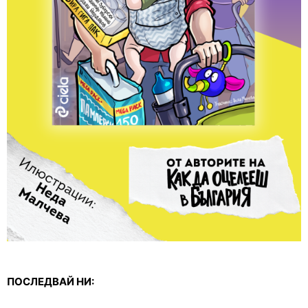
ПОСЛЕДВАЙ НИ: